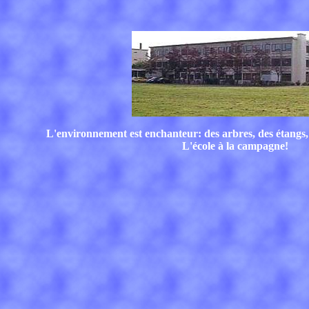
L'environnement est enchanteur: des arbres, des étangs, d
L'école à la campagne!