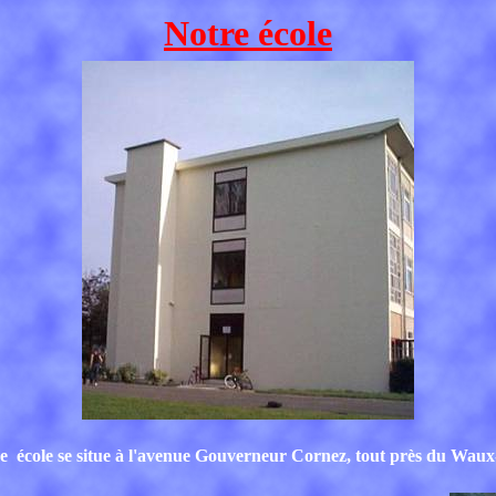
Notre
école
e école se situe à l'avenue Gouverneur Cornez, tout près du Waux